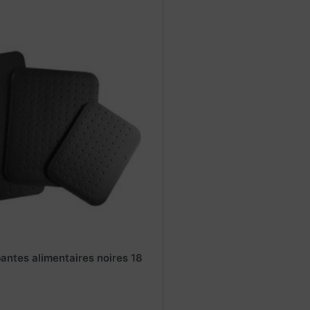
antes alimentaires noires 18