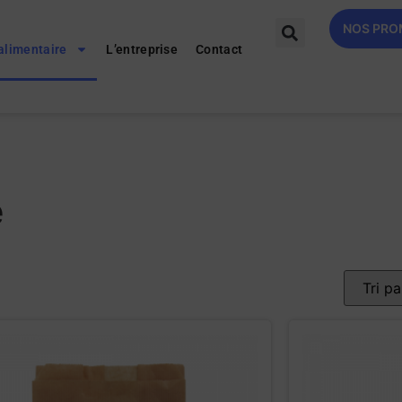
NOS PR
alimentaire
L’entreprise
Contact
e