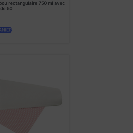
ou rectangulaire 750 ml avec
 de 50
ANIER