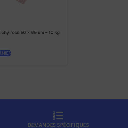
vichy rose 50 x 65 cm – 10 kg
ANIER
DEMANDES SPÉCIFIQUES