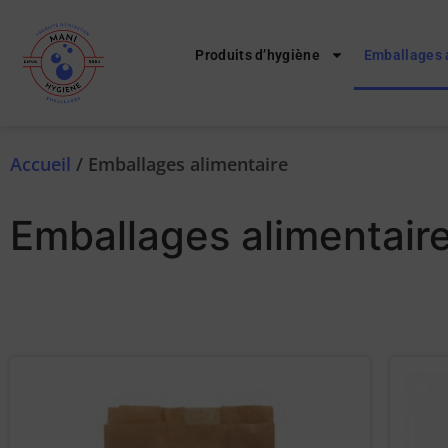
Produits d’hygiène
Emballages 
Accueil
/ Emballages alimentaire
Emballages alimentair