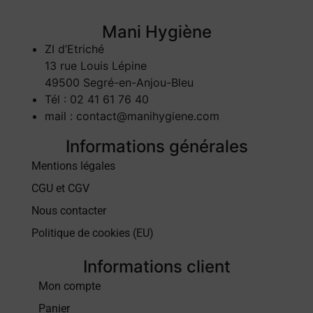
Mani Hygiène
ZI d’Etriché
13 rue Louis Lépine
49500 Segré-en-Anjou-Bleu
Tél : 02 41 61 76 40
mail : contact@manihygiene.com
Informations générales
Mentions légales
CGU et CGV
Nous contacter
Politique de cookies (EU)
Informations client
Mon compte
Panier