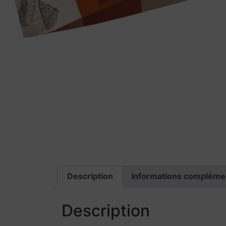
Description
Informations compléme
Description