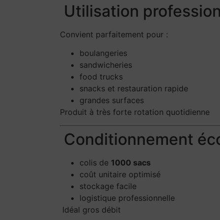
Utilisation professio
Convient parfaitement pour :
boulangeries
sandwicheries
food trucks
snacks et restauration rapide
grandes surfaces
Produit à très forte rotation quotidienne
Conditionnement éc
colis de
1000 sacs
coût unitaire optimisé
stockage facile
logistique professionnelle
Idéal gros débit