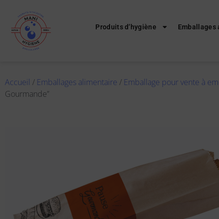
Produits d’hygiène
Emballages 
Accueil
/
Emballages alimentaire
/
Emballage pour vente à em
Gourmande”