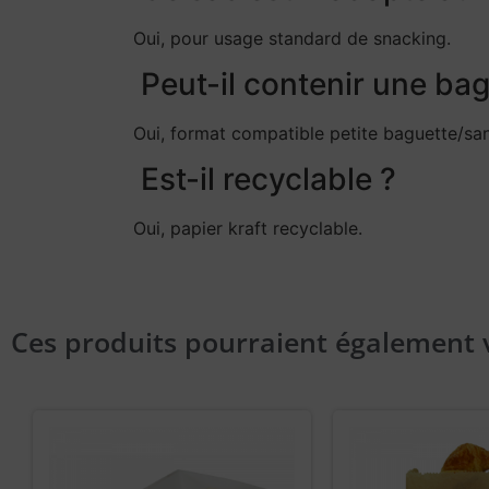
Oui, pour usage standard de snacking.
Peut-il contenir une bag
Oui, format compatible petite baguette/sa
Est-il recyclable ?
Oui, papier kraft recyclable.
Ces produits pourraient également 