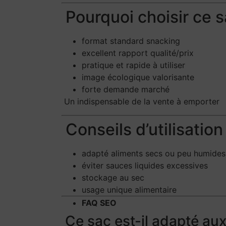
Pourquoi choisir ce s
format standard snacking
excellent rapport qualité/prix
pratique et rapide à utiliser
image écologique valorisante
forte demande marché
Un indispensable de la vente à emporter
Conseils d’utilisation
adapté aliments secs ou peu humides
éviter sauces liquides excessives
stockage au sec
usage unique alimentaire
FAQ SEO
Ce sac est-il adapté au