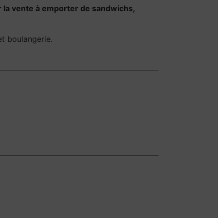
 la vente à emporter de sandwichs,
et boulangerie.