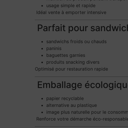
usage simple et rapide
Idéal vente à emporter intensive
Parfait pour sandwic
sandwichs froids ou chauds
paninis
baguettes garnies
produits snacking divers
Optimisé pour restauration rapide
Emballage écologiqu
papier recyclable
alternative au plastique
image plus naturelle pour le consom
Renforce votre démarche éco-responsabl