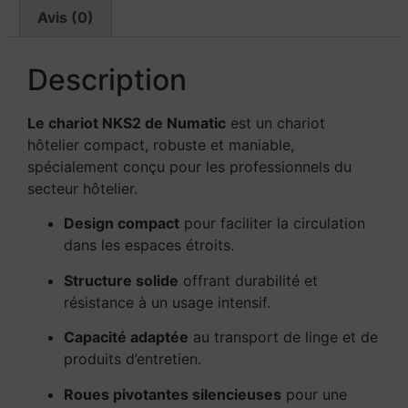
Avis (0)
Description
Le chariot NKS2 de Numatic
est un chariot
hôtelier compact, robuste et maniable,
spécialement conçu pour les professionnels du
secteur hôtelier.
Design compact
pour faciliter la circulation
dans les espaces étroits.
Structure solide
offrant durabilité et
résistance à un usage intensif.
Capacité adaptée
au transport de linge et de
produits d’entretien.
Roues pivotantes silencieuses
pour une