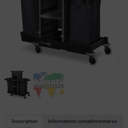
Description
Informations complémentaires