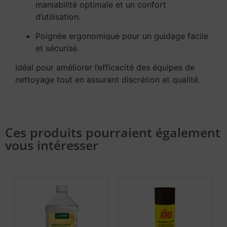
maniabilité optimale et un confort
d’utilisation.
Poignée ergonomique pour un guidage facile
et sécurisé.
Idéal pour améliorer l’efficacité des équipes de
nettoyage tout en assurant discrétion et qualité.
Ces produits pourraient également
vous intéresser