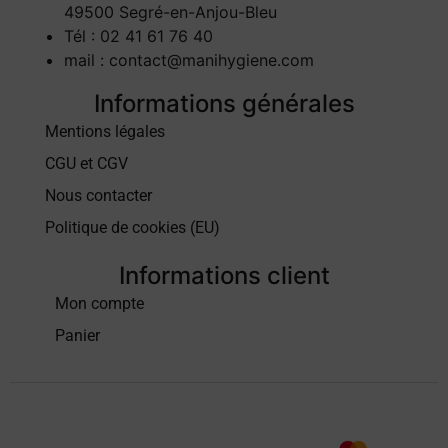
49500 Segré-en-Anjou-Bleu
Tél : 02 41 61 76 40
mail : contact@manihygiene.com
Informations générales
Mentions légales
CGU et CGV
Nous contacter
Politique de cookies (EU)
Informations client
Mon compte
Panier