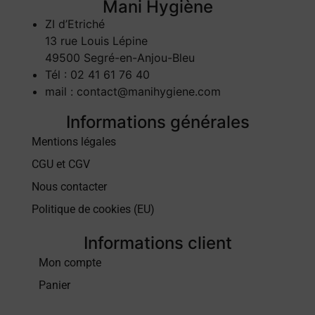
Mani Hygiène
ZI d’Etriché
13 rue Louis Lépine
49500 Segré-en-Anjou-Bleu
Tél : 02 41 61 76 40
mail : contact@manihygiene.com
Informations générales
Mentions légales
CGU et CGV
Nous contacter
Politique de cookies (EU)
Informations client
Mon compte
Panier