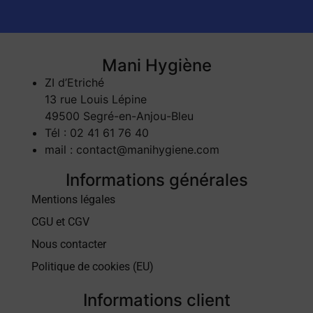
Mani Hygiène
ZI d’Etriché
13 rue Louis Lépine
49500 Segré-en-Anjou-Bleu
Tél : 02 41 61 76 40
mail : contact@manihygiene.com
Informations générales
Mentions légales
CGU et CGV
Nous contacter
Politique de cookies (EU)
Informations client