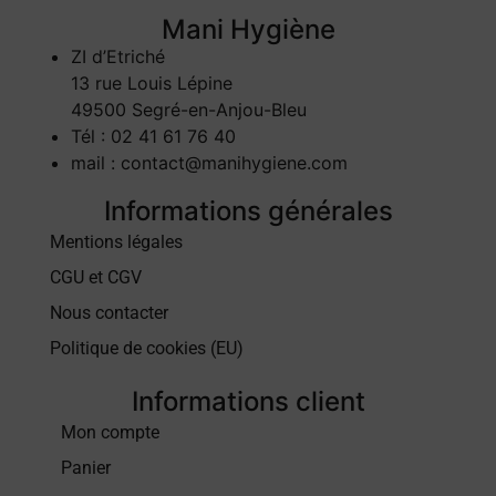
Mani Hygiène
ZI d’Etriché
13 rue Louis Lépine
49500 Segré-en-Anjou-Bleu
Tél : 02 41 61 76 40
mail : contact@manihygiene.com
Informations générales
Mentions légales
CGU et CGV
Nous contacter
Politique de cookies (EU)
Informations client
Mon compte
Panier