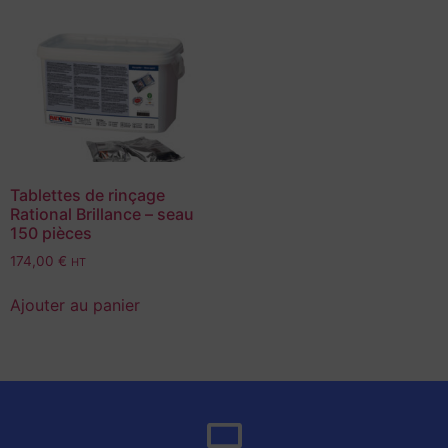
Tablettes de rinçage
Rational Brillance – seau
150 pièces
174,00
€
HT
Ajouter au panier