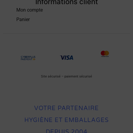
Informations client
Mon compte
Panier
Site sécurisé – paiement sécurisé
VOTRE PARTENAIRE
HYGIÈNE ET EMBALLAGES
DEPUIS 2004