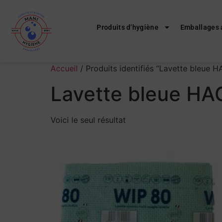
Produits d’hygiène
Emballages 
Accueil
/ Produits identifiés “Lavette bleue 
Lavette bleue H
Voici le seul résultat