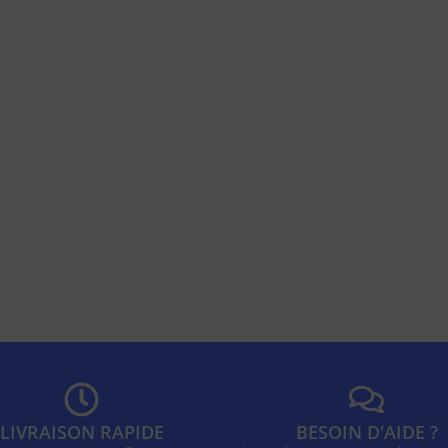
LIVRAISON RAPIDE
BESOIN D'AIDE ?