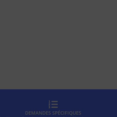
DEMANDES SPÉCIFIQUES