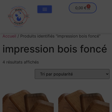
0
0,00
€
Accueil
/ Produits identifiés “impression bois foncé”
impression bois foncé
4 résultats affichés