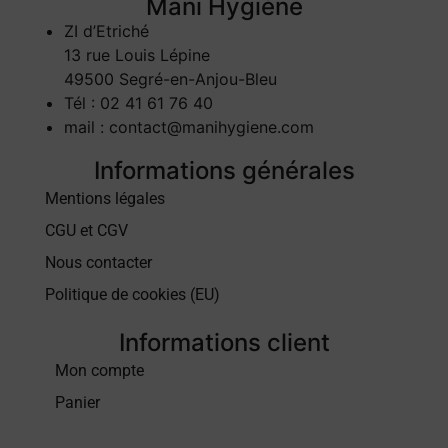
Mani Hygiène
ZI d’Etriché
13 rue Louis Lépine
49500 Segré-en-Anjou-Bleu
Tél : 02 41 61 76 40
mail : contact@manihygiene.com
Informations générales
Mentions légales
CGU et CGV
Nous contacter
Politique de cookies (EU)
Informations client
Mon compte
Panier