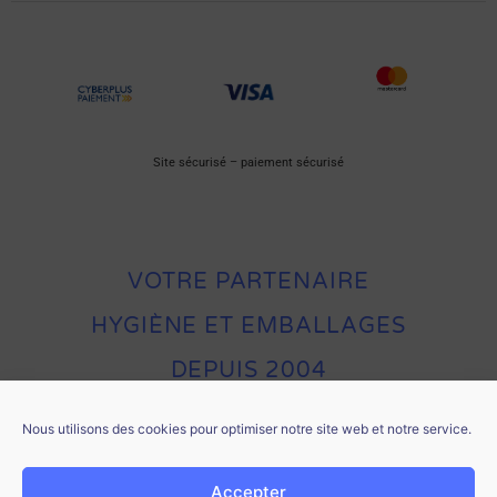
Site sécurisé – paiement sécurisé
VOTRE PARTENAIRE
HYGIÈNE ET EMBALLAGES
DEPUIS 2004
Nous utilisons des cookies pour optimiser notre site web et notre service.
Accepter