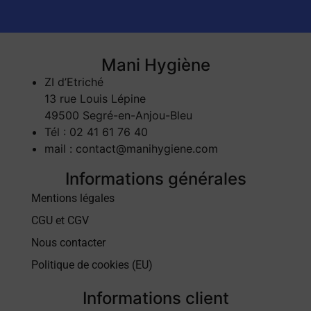
Mani Hygiène
ZI d’Etriché
13 rue Louis Lépine
49500 Segré-en-Anjou-Bleu
Tél : 02 41 61 76 40
mail : contact@manihygiene.com
Informations générales
Mentions légales
CGU et CGV
Nous contacter
Politique de cookies (EU)
Informations client