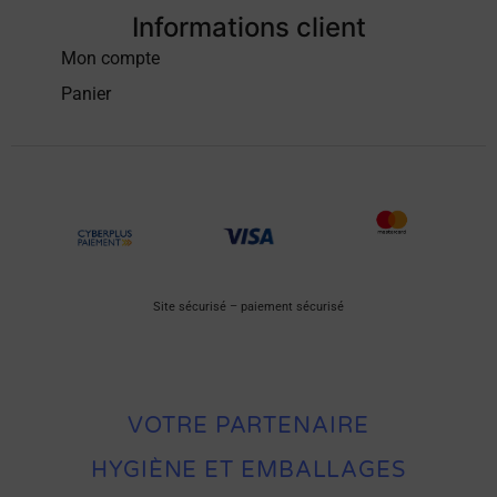
Informations client
Mon compte
Panier
Site sécurisé – paiement sécurisé
VOTRE PARTENAIRE
HYGIÈNE ET EMBALLAGES