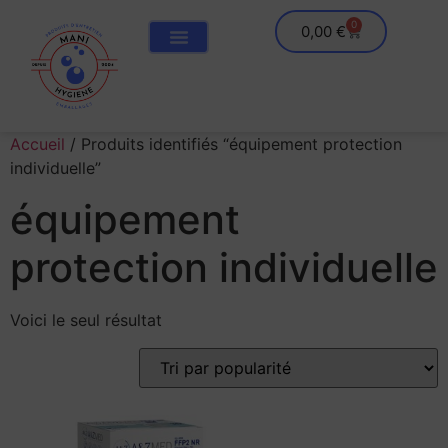
0
0,00
€
Accueil
/ Produits identifiés “équipement protection
individuelle”
équipement
protection individuelle
Voici le seul résultat