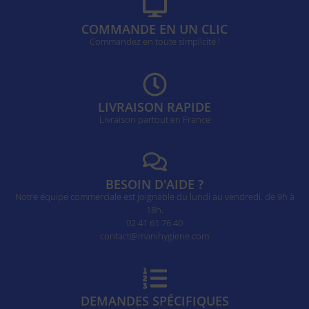
COMMANDE EN UN CLIC
Commandez en toute simplicité !
LIVRAISON RAPIDE
Livraison partout en France
BESOIN D'AIDE ?
Notre équipe commerciale est joignable du lundi au vendredi, de 9h à
18h.
02 41 61 76 40
contact@manihygiene.com
DEMANDES SPÉCIFIQUES