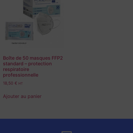
Boîte de 50 masques FFP2
standard – protection
respiratoire
professionnelle
18,50
€
HT
Ajouter au panier