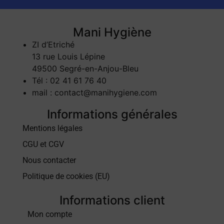
Mani Hygiène
ZI d’Etriché
13 rue Louis Lépine
49500 Segré-en-Anjou-Bleu
Tél : 02 41 61 76 40
mail : contact@manihygiene.com
Informations générales
Mentions légales
CGU et CGV
Nous contacter
Politique de cookies (EU)
Informations client
Mon compte