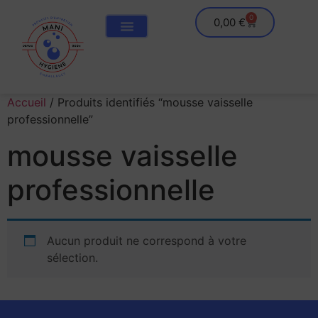
0
0,00
€
Accueil
/ Produits identifiés “mousse vaisselle
professionnelle”
mousse vaisselle
professionnelle
Aucun produit ne correspond à votre
sélection.