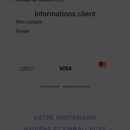
Informations client
Mon compte
Panier
Site sécurisé – paiement sécurisé
VOTRE PARTENAIRE
HYGIÈNE ET EMBALLAGES